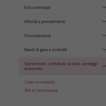
Enti controllati
Attività e procedimenti
Provvedimenti
Bandi di gara e contratti
Sovvenzioni, contributi, sussidi, vantaggi
economici
Criteri e modalità
Atti di concessione