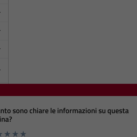
nto sono chiare le informazioni su questa
ina?