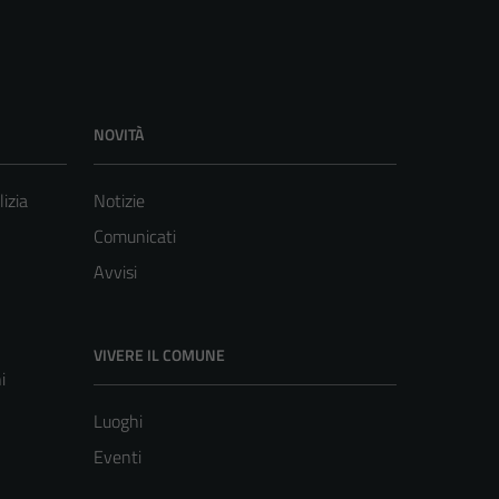
NOVITÀ
lizia
Notizie
Comunicati
Avvisi
VIVERE IL COMUNE
i
Luoghi
Eventi