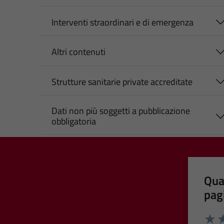
Interventi straordinari e di emergenza
Altri contenuti
Strutture sanitarie private accreditate
Dati non più soggetti a pubblicazione
obbligatoria
Qua
pag