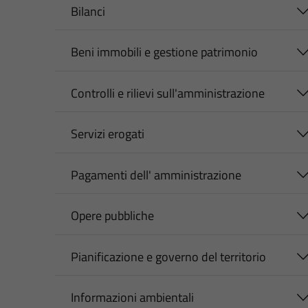
Bilanci
Beni immobili e gestione patrimonio
Controlli e rilievi sull'amministrazione
Servizi erogati
Pagamenti dell' amministrazione
Opere pubbliche
Pianificazione e governo del territorio
Informazioni ambientali