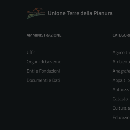
Unione Terre della Pianura
AMMINISTRAZIONE
CATEGORI
Uffici
Agricoltu
Organi di Governo
Ambient
Enti e Fondazioni
Anagrafe 
Documenti e Dati
Appalti p
Autorizza
Catasto,
Cultura 
Educazio