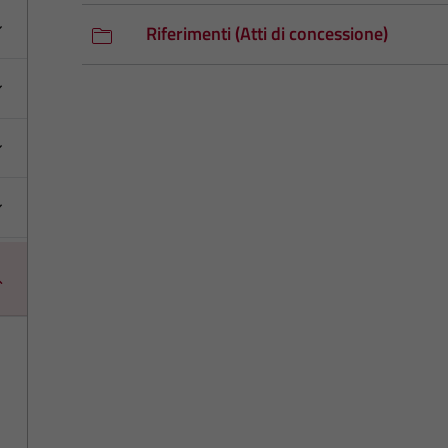
Riferimenti (Atti di concessione)