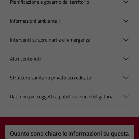
Pianificazione e governo del territorio
Informazioni ambientali
Interventi straordinari e di emergenza
Altri contenuti
Strutture sanitarie private accreditate
Dati non più soggetti a pubblicazione obbligatoria
Quanto sono chiare le informazioni su questa