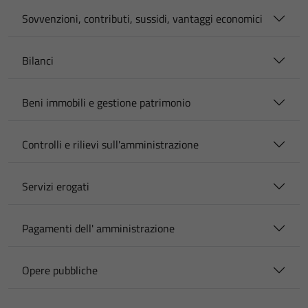
Sovvenzioni, contributi, sussidi, vantaggi economici
Bilanci
Beni immobili e gestione patrimonio
Controlli e rilievi sull'amministrazione
Servizi erogati
Pagamenti dell' amministrazione
Opere pubbliche