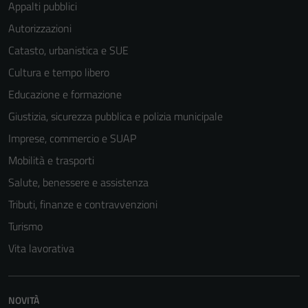
Appalti pubblici
Autorizzazioni
Catasto, urbanistica e SUE
Cultura e tempo libero
Educazione e formazione
Giustizia, sicurezza pubblica e polizia municipale
Imprese, commercio e SUAP
Mobilità e trasporti
Salute, benessere e assistenza
Tributi, finanze e contravvenzioni
Turismo
Vita lavorativa
NOVITÀ