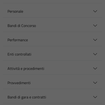
Personale
Bandi di Concorso
Performance
Enti controllati
Attività e procedimenti
Provvedimenti
Bandi di gara e contratti