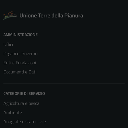
Unione Terre della Pianura
AMMINISTRAZIONE
Uffici
Organi di Governo
Enti e Fondazioni
Documenti e Dati
CATEGORIE DI SERVIZIO
Agricoltura e pesca
Ambiente
Anagrafe e stato civile