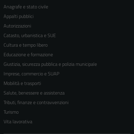
Anagrafe e stato civile
Appalti pubblici
Autorizzazioni
Catasto, urbanistica e SUE
Cultura e tempo libero
Educazione e formazione
Giustizia, sicurezza pubblica e polizia municipale
Imprese, commercio e SUAP
Mobilità e trasporti
Salute, benessere e assistenza
Tributi, finanze e contravvenzioni
Turismo
Vita lavorativa