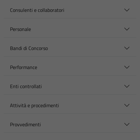
Consulenti e collaboratori
Personale
Bandi di Concorso
Performance
Enti controllati
Attività e procedimenti
Provvedimenti