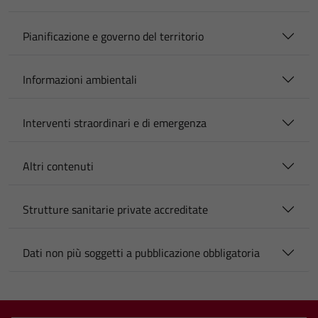
Pianificazione e governo del territorio
Informazioni ambientali
Interventi straordinari e di emergenza
Altri contenuti
Strutture sanitarie private accreditate
Dati non più soggetti a pubblicazione obbligatoria