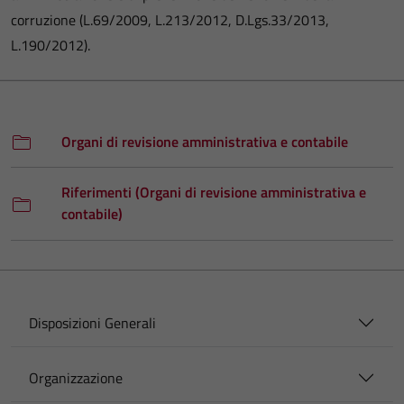
corruzione (L.69/2009, L.213/2012, D.Lgs.33/2013,
L.190/2012).
Organi di revisione amministrativa e contabile
Riferimenti (Organi di revisione amministrativa e
contabile)
Disposizioni Generali
Organizzazione