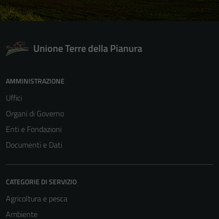
Unione Terre della Pianura
AMMINISTRAZIONE
Uffici
Organi di Governo
Enti e Fondazioni
Documenti e Dati
CATEGORIE DI SERVIZIO
Agricoltura e pesca
Ambiente