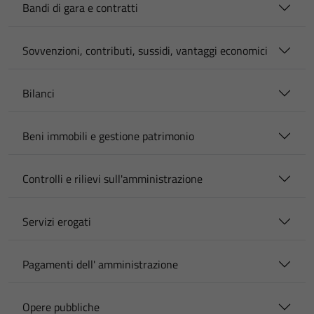
Bandi di gara e contratti
Sovvenzioni, contributi, sussidi, vantaggi economici
Bilanci
Beni immobili e gestione patrimonio
Controlli e rilievi sull'amministrazione
Servizi erogati
Pagamenti dell' amministrazione
Opere pubbliche