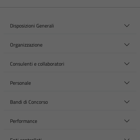
Disposizioni Generali
Organizzazione
Consulenti e collaboratori
Personale
Bandi di Concorso
Performance