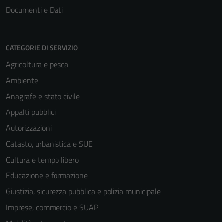
Documenti e Dati
CATEGORIE DI SERVIZIO
Agricoltura e pesca
Ambiente
Anagrafe e stato civile
Appalti pubblici
Autorizzazioni
Catasto, urbanistica e SUE
Cultura e tempo libero
Educazione e formazione
Giustizia, sicurezza pubblica e polizia municipale
Imprese, commercio e SUAP