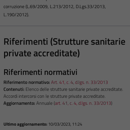
corruzione (L.69/2009, L.213/2012, D.Lgs.33/2013,
L.190/2012).
Riferimenti (Strutture sanitarie
private accreditate)
Riferimenti normativi
Riferimento normativo:
Art. 41, c. 4, d.lgs. n. 33/2013
Contenuti:
Elenco delle strutture sanitarie private accreditate.
Accordi intercorsi con le strutture private accreditate.
Aggiornamento:
Annuale (
art. 41, c. 4, d.lgs. n. 33/2013
)
Ultimo aggiornamento:
10/03/2023, 11:24