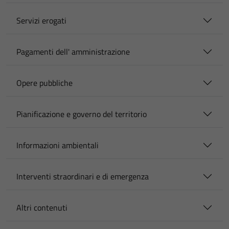
Servizi erogati
Pagamenti dell' amministrazione
Opere pubbliche
Pianificazione e governo del territorio
Informazioni ambientali
Interventi straordinari e di emergenza
Altri contenuti