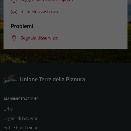
Richiedi assistenza
Problemi
Segnala disservizio
Unione Terre della Pianura
AMMINISTRAZIONE
Uffici
Organi di Governo
Enti e Fondazioni