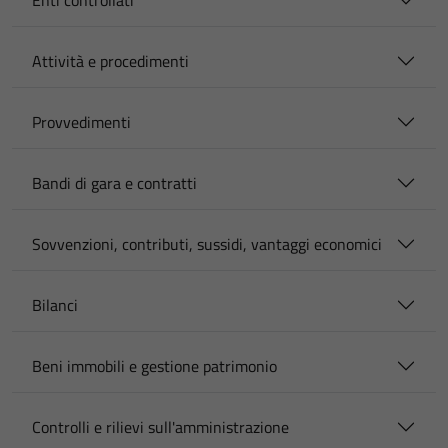
Enti controllati
Attività e procedimenti
Provvedimenti
Bandi di gara e contratti
Sovvenzioni, contributi, sussidi, vantaggi economici
Bilanci
Beni immobili e gestione patrimonio
Controlli e rilievi sull'amministrazione