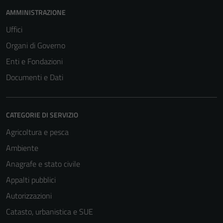
AMMINISTRAZIONE
Uffici
Organi di Governo
Enti e Fondazioni
Documenti e Dati
CATEGORIE DI SERVIZIO
Agricoltura e pesca
Ambiente
Anagrafe e stato civile
Appalti pubblici
Autorizzazioni
Catasto, urbanistica e SUE