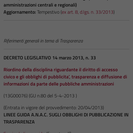
amministrazioni centrali e regionali)
Aggiornamento:
Tempestivo (
ex art. 8, d.lgs. n. 33/2013
)
Riferimenti generali in tema di Trasparenza
DECRETO LEGISLATIVO 14 marzo 2013, n. 33
Riordino della disciplina riguardante il diritto di accesso
civico e gli obblighi di pubblicita’, trasparenza e diffusione di
informazioni da parte delle pubbliche amministrazioni
(13G00076)
(GU n.80 del 5-4-2013 )
(Entrata in vigore del provvedimento: 20/04/2013)
LINEE GUIDA A.N.A.C. SUGLI OBBLIGHI DI PUBBLICAZIONE IN
TRASPARENZA