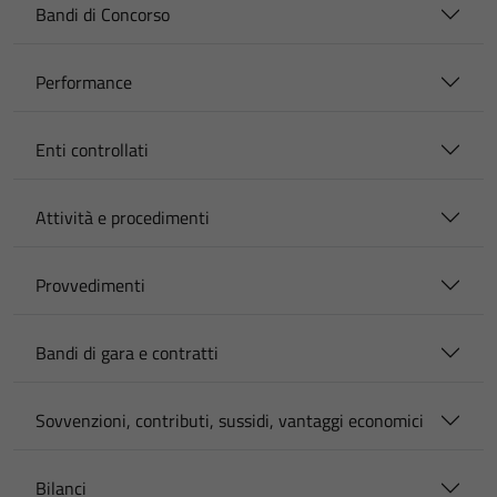
Bandi di Concorso
Performance
Enti controllati
Attività e procedimenti
Provvedimenti
Bandi di gara e contratti
Sovvenzioni, contributi, sussidi, vantaggi economici
Bilanci