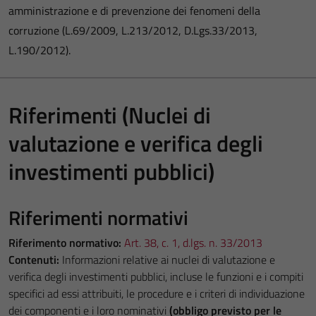
amministrazione e di prevenzione dei fenomeni della
corruzione (L.69/2009, L.213/2012, D.Lgs.33/2013,
L.190/2012).
Riferimenti (Nuclei di
valutazione e verifica degli
investimenti pubblici)
Riferimenti normativi
Riferimento normativo:
Art. 38, c. 1, d.lgs. n. 33/2013
Contenuti:
Informazioni relative ai nuclei di valutazione e
verifica degli investimenti pubblici, incluse le funzioni e i compiti
specifici ad essi attribuiti, le procedure e i criteri di individuazione
dei componenti e i loro nominativi
(obbligo previsto per le