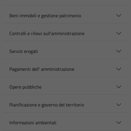
Beni immobili e gestione patrimonio
Controlli e rilievi sull'amministrazione
Servizi erogati
Pagamenti dell' amministrazione
Opere pubbliche
Pianificazione e governo del territorio
Informazioni ambientali