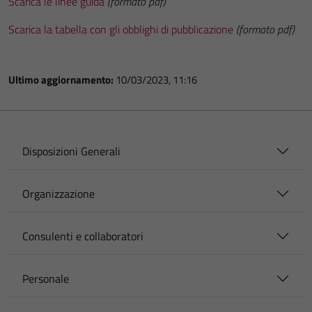
Scarica le linee guida
(formato pdf)
Scarica la tabella con gli obblighi di pubblicazione
(formato pdf)
Ultimo aggiornamento:
10/03/2023, 11:16
Disposizioni Generali
Organizzazione
Consulenti e collaboratori
Personale