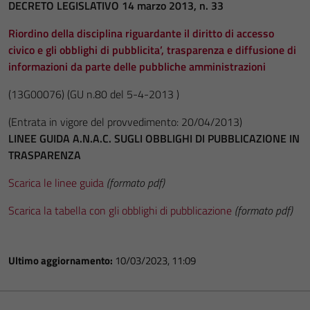
DECRETO LEGISLATIVO 14 marzo 2013, n. 33
Riordino della disciplina riguardante il diritto di accesso
civico e gli obblighi di pubblicita’, trasparenza e diffusione di
informazioni da parte delle pubbliche amministrazioni
(13G00076)
(GU n.80 del 5-4-2013 )
(Entrata in vigore del provvedimento: 20/04/2013)
LINEE GUIDA A.N.A.C. SUGLI OBBLIGHI DI PUBBLICAZIONE IN
TRASPARENZA
Scarica le linee guida
(formato pdf)
Scarica la tabella con gli obblighi di pubblicazione
(formato pdf)
Ultimo aggiornamento:
10/03/2023, 11:09