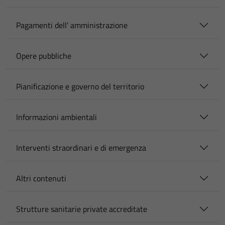
Pagamenti dell' amministrazione
Opere pubbliche
Pianificazione e governo del territorio
Informazioni ambientali
Interventi straordinari e di emergenza
Altri contenuti
Strutture sanitarie private accreditate