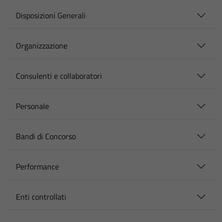
Disposizioni Generali
Organizzazione
Consulenti e collaboratori
Personale
Bandi di Concorso
Performance
Enti controllati