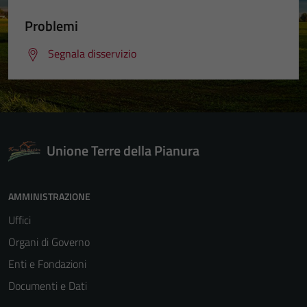
Problemi
Segnala disservizio
Unione Terre della Pianura
AMMINISTRAZIONE
Uffici
Organi di Governo
Enti e Fondazioni
Documenti e Dati