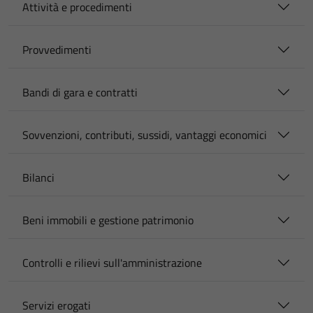
Attività e procedimenti
Provvedimenti
Bandi di gara e contratti
Sovvenzioni, contributi, sussidi, vantaggi economici
Bilanci
Beni immobili e gestione patrimonio
Controlli e rilievi sull'amministrazione
Servizi erogati