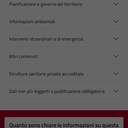
Pianificazione e governo del territorio
Informazioni ambientali
Interventi straordinari e di emergenza
Altri contenuti
Strutture sanitarie private accreditate
Dati non più soggetti a pubblicazione obbligatoria
Quanto sono chiare le informazioni su questa