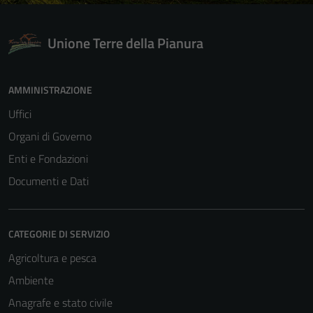
Unione Terre della Pianura
AMMINISTRAZIONE
Uffici
Organi di Governo
Enti e Fondazioni
Documenti e Dati
CATEGORIE DI SERVIZIO
Agricoltura e pesca
Ambiente
Anagrafe e stato civile