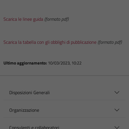
Scarica le linee guida
(formato pdf)
Scarica la tabella con gli obblighi di pubblicazione
(formato pdf)
Ultimo aggiornamento:
10/03/2023, 10:22
Disposizioni Generali
Organizzazione
Consulenti e collaboratori