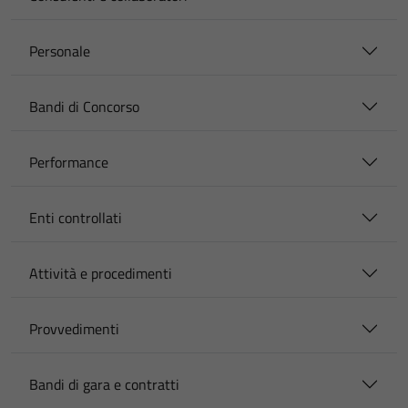
Personale
Bandi di Concorso
Performance
Enti controllati
Attività e procedimenti
Provvedimenti
Bandi di gara e contratti