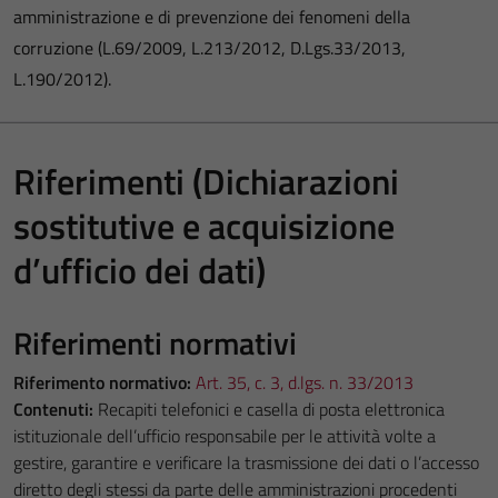
amministrazione e di prevenzione dei fenomeni della
corruzione (L.69/2009, L.213/2012, D.Lgs.33/2013,
L.190/2012).
Riferimenti (Dichiarazioni
sostitutive e acquisizione
d’ufficio dei dati)
Riferimenti normativi
Riferimento normativo:
Art. 35, c. 3, d.lgs. n. 33/2013
Contenuti:
Recapiti telefonici e casella di posta elettronica
istituzionale dell’ufficio responsabile per le attività volte a
gestire, garantire e verificare la trasmissione dei dati o l’accesso
diretto degli stessi da parte delle amministrazioni procedenti