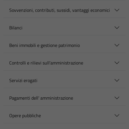
Sovvenzioni, contributi, sussidi, vantaggi economici
Bilanci
Beni immobili e gestione patrimonio
Controlli e rilievi sull'amministrazione
Servizi erogati
Pagamenti dell' amministrazione
Opere pubbliche