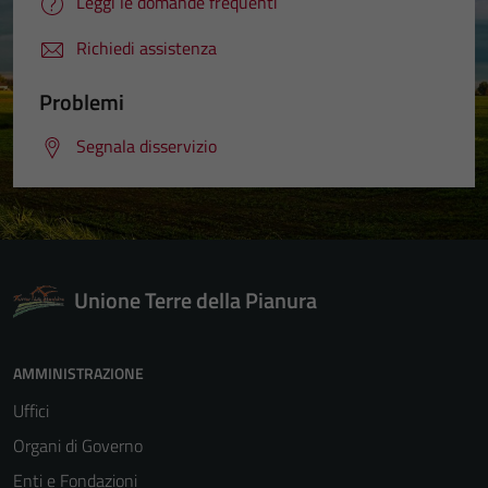
Leggi le domande frequenti
Richiedi assistenza
Problemi
Segnala disservizio
Unione Terre della Pianura
AMMINISTRAZIONE
Uffici
Organi di Governo
Enti e Fondazioni