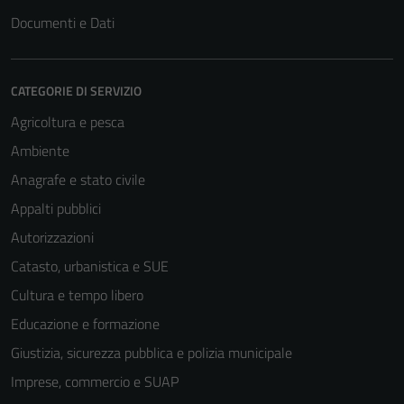
Documenti e Dati
CATEGORIE DI SERVIZIO
Agricoltura e pesca
Ambiente
Anagrafe e stato civile
Appalti pubblici
Autorizzazioni
Catasto, urbanistica e SUE
Cultura e tempo libero
Educazione e formazione
Giustizia, sicurezza pubblica e polizia municipale
Tecnici
Imprese, commercio e SUAP
Questi cookie