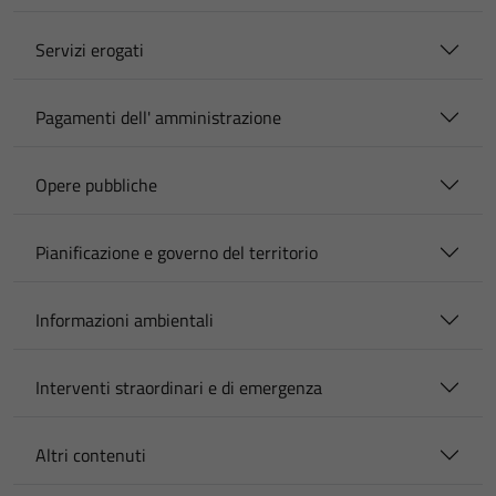
Servizi erogati
Pagamenti dell' amministrazione
Opere pubbliche
Pianificazione e governo del territorio
Informazioni ambientali
Interventi straordinari e di emergenza
Altri contenuti