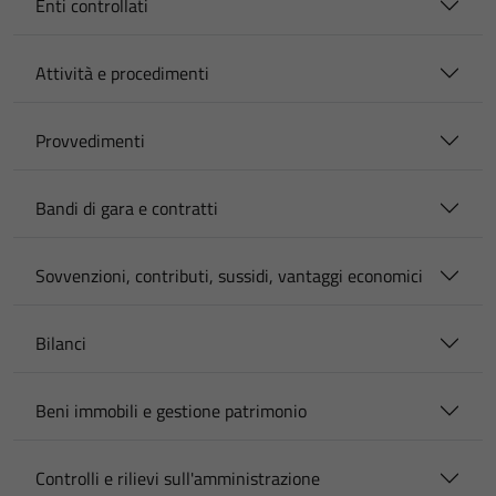
Enti controllati
Attività e procedimenti
Provvedimenti
Bandi di gara e contratti
Sovvenzioni, contributi, sussidi, vantaggi economici
Bilanci
Beni immobili e gestione patrimonio
Controlli e rilievi sull'amministrazione