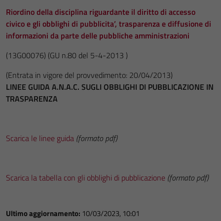
Riordino della disciplina riguardante il diritto di accesso
civico e gli obblighi di pubblicita’, trasparenza e diffusione di
informazioni da parte delle pubbliche amministrazioni
(13G00076)
(GU n.80 del 5-4-2013 )
(Entrata in vigore del provvedimento: 20/04/2013)
LINEE GUIDA A.N.A.C. SUGLI OBBLIGHI DI PUBBLICAZIONE IN
TRASPARENZA
Scarica le linee guida
(formato pdf)
Scarica la tabella con gli obblighi di pubblicazione
(formato pdf)
Ultimo aggiornamento:
10/03/2023, 10:01