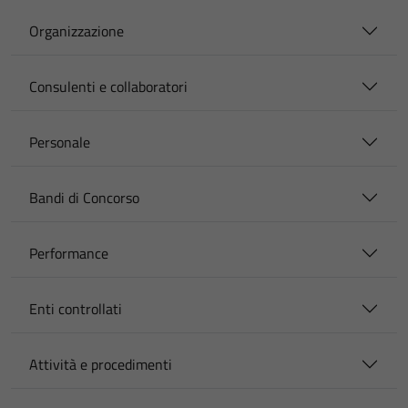
Organizzazione
Consulenti e collaboratori
Personale
Bandi di Concorso
Performance
Enti controllati
Attività e procedimenti