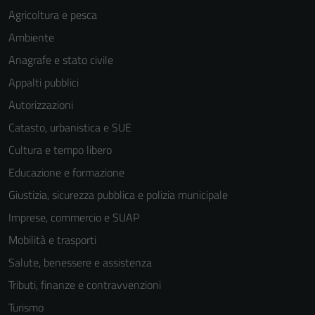
Agricoltura e pesca
Ambiente
Anagrafe e stato civile
Appalti pubblici
Autorizzazioni
Catasto, urbanistica e SUE
Cultura e tempo libero
Educazione e formazione
Giustizia, sicurezza pubblica e polizia municipale
Imprese, commercio e SUAP
Mobilità e trasporti
Salute, benessere e assistenza
Tributi, finanze e contravvenzioni
Turismo