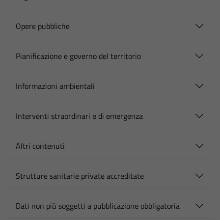
Opere pubbliche
Pianificazione e governo del territorio
Informazioni ambientali
Interventi straordinari e di emergenza
Altri contenuti
Strutture sanitarie private accreditate
Dati non più soggetti a pubblicazione obbligatoria