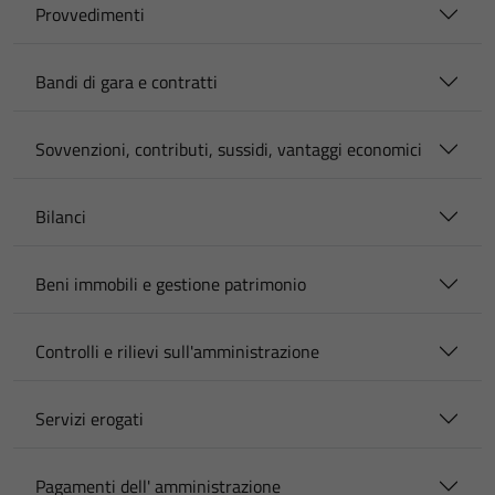
Provvedimenti
Bandi di gara e contratti
Sovvenzioni, contributi, sussidi, vantaggi economici
Bilanci
Beni immobili e gestione patrimonio
Controlli e rilievi sull'amministrazione
Servizi erogati
Pagamenti dell' amministrazione