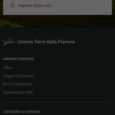
Segnala disservizio
Unione Terre della Pianura
AMMINISTRAZIONE
Uffici
Organi di Governo
Enti e Fondazioni
Documenti e Dati
CATEGORIE DI SERVIZIO