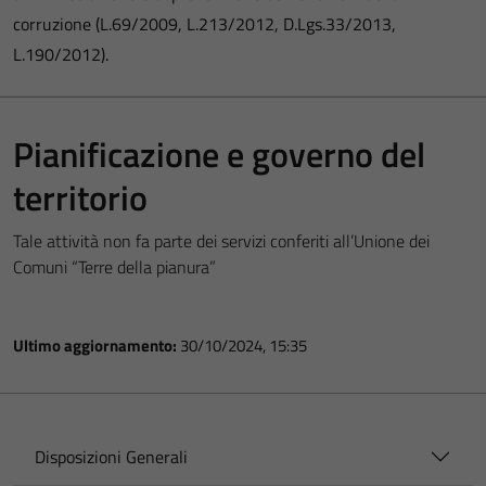
corruzione (L.69/2009, L.213/2012, D.Lgs.33/2013,
L.190/2012).
Pianificazione e governo del
territorio
Tale attività non fa parte dei servizi conferiti all’Unione dei
Comuni “Terre della pianura”
Ultimo aggiornamento:
30/10/2024, 15:35
Disposizioni Generali