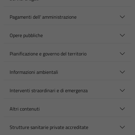
Pagamenti dell' amministrazione
Opere pubbliche
Pianificazione e governo del territorio
Informazioni ambientali
Interventi straordinari e di emergenza
Altri contenuti
Strutture sanitarie private accreditate