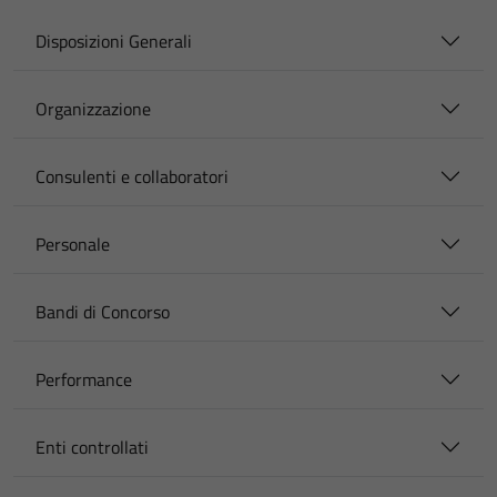
Disposizioni Generali
Organizzazione
Consulenti e collaboratori
Personale
Bandi di Concorso
Performance
Enti controllati