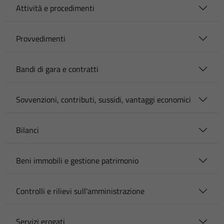
Attività e procedimenti
Provvedimenti
Bandi di gara e contratti
Sovvenzioni, contributi, sussidi, vantaggi economici
Bilanci
Beni immobili e gestione patrimonio
Controlli e rilievi sull'amministrazione
Servizi erogati