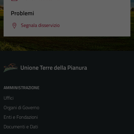
Problemi
Segnala disservizio
Unione Terre della Pianura
AMMINISTRAZIONE
Uffici
Organi di Governo
Enti e Fondazioni
Documenti e Dati