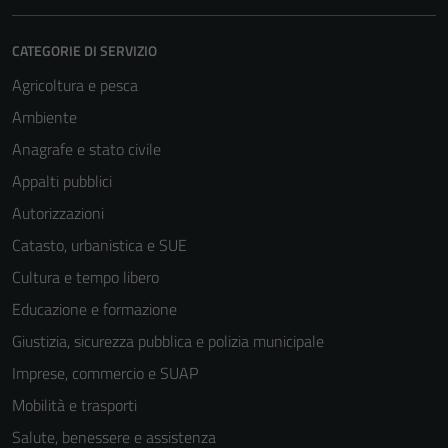
CATEGORIE DI SERVIZIO
Agricoltura e pesca
Ambiente
Anagrafe e stato civile
Appalti pubblici
Autorizzazioni
Catasto, urbanistica e SUE
Cultura e tempo libero
Educazione e formazione
Giustizia, sicurezza pubblica e polizia municipale
Imprese, commercio e SUAP
Mobilità e trasporti
Salute, benessere e assistenza