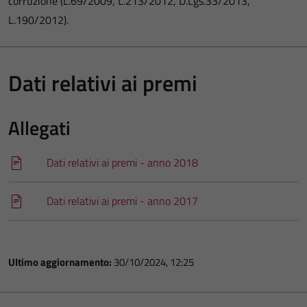
corruzione (L.69/2009, L.213/2012, D.Lgs.33/2013,
L.190/2012).
Dati relativi ai premi
Allegati
Dati relativi ai premi - anno 2018
Dati relativi ai premi - anno 2017
Ultimo aggiornamento:
30/10/2024, 12:25