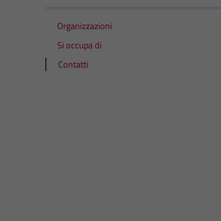
Organizzazioni
Si occupa di
Contatti