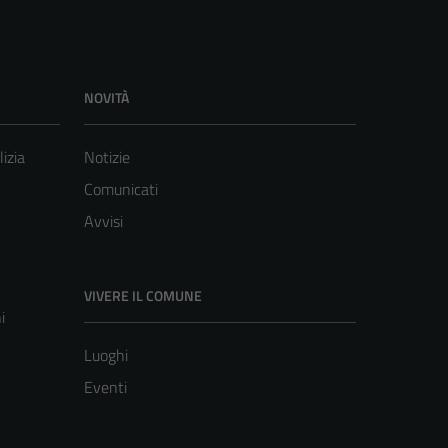
NOVITÀ
lizia
Notizie
Comunicati
Avvisi
VIVERE IL COMUNE
i
Luoghi
Eventi