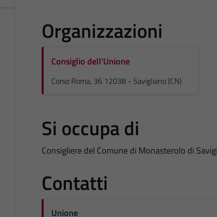
Organizzazioni
Consiglio dell'Unione
Corso Roma, 36 12038 - Savigliano (CN)
Si occupa di
Consigliere del Comune di Monasterolo di Savig
Contatti
Unione