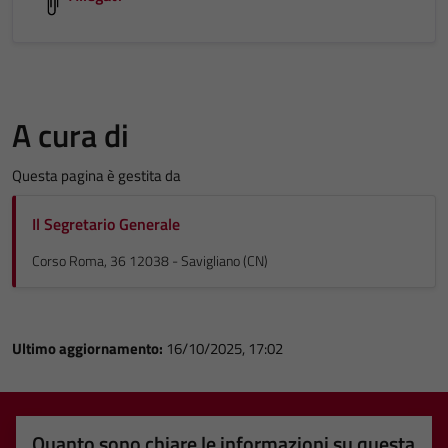
A cura di
Questa pagina è gestita da
Il Segretario Generale
Corso Roma, 36 12038 - Savigliano (CN)
Ultimo aggiornamento:
16/10/2025, 17:02
Quanto sono chiare le informazioni su questa