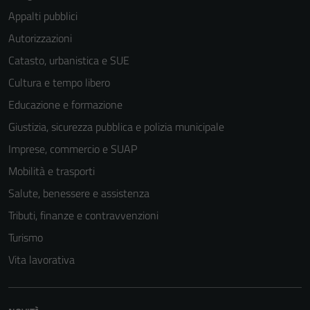
Appalti pubblici
Autorizzazioni
Catasto, urbanistica e SUE
Cultura e tempo libero
Educazione e formazione
Giustizia, sicurezza pubblica e polizia municipale
Imprese, commercio e SUAP
Mobilità e trasporti
Salute, benessere e assistenza
Tributi, finanze e contravvenzioni
Turismo
Vita lavorativa