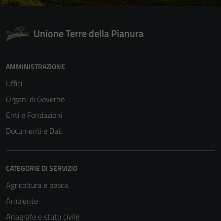
Unione Terre della Pianura
AMMINISTRAZIONE
Uffici
Organi di Governo
Enti e Fondazioni
Documenti e Dati
CATEGORIE DI SERVIZIO
Agricoltura e pesca
Ambiente
Anagrafe e stato civile