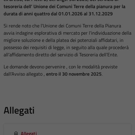
tesoreria dell’ Unione dei Comuni Terre della pianura per la
durata di anni quattro dal 01.01.2026 al 31.12.2029
Si rende noto che l’Unione dei Comuni Terre della Pianura
avvia indagine esplorativa di mercato per l’individuazione della
migliore soluzione e della platea dei potenziali affidatari, in
possesso dei requisiti di legge, in seguito alla quale procederà
all’affidamento diretto del servizio di Tesoreria dell’Ente.
Le domande devono pervenire , con le modalità previste
dall’Avviso allegato ,
entro il 30 novembre 2025
.
Allegati
Allegati