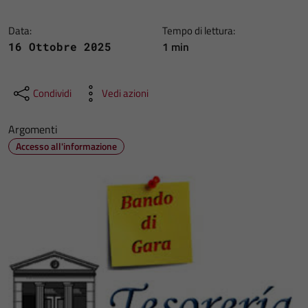
Data:
Tempo di lettura:
1 min
16 Ottobre 2025
Condividi
Vedi azioni
Argomenti
Accesso all'informazione