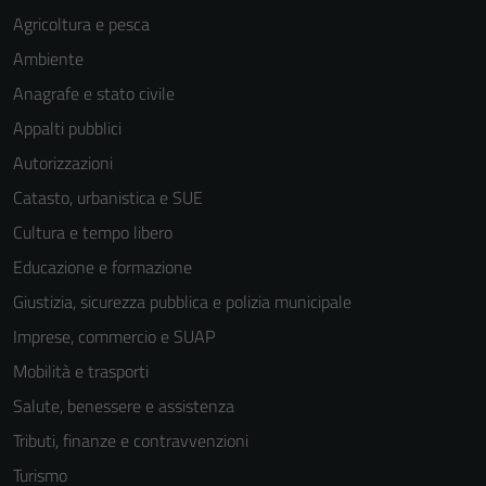
Agricoltura e pesca
Ambiente
Anagrafe e stato civile
Appalti pubblici
Autorizzazioni
Catasto, urbanistica e SUE
Cultura e tempo libero
Educazione e formazione
Giustizia, sicurezza pubblica e polizia municipale
Imprese, commercio e SUAP
Mobilità e trasporti
Salute, benessere e assistenza
Tributi, finanze e contravvenzioni
Turismo