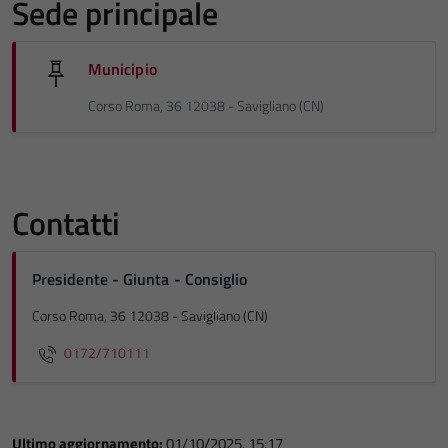
Sede principale
Municipio
Corso Roma, 36 12038 - Savigliano (CN)
Contatti
Presidente - Giunta - Consiglio
Corso Roma, 36 12038 - Savigliano (CN)
0172/710111
Ultimo aggiornamento:
01/10/2025, 15:17