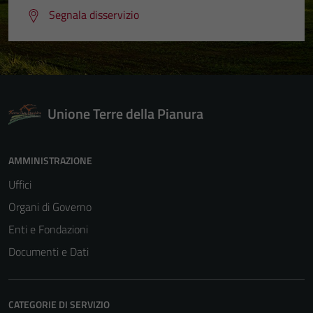
Segnala disservizio
Unione Terre della Pianura
AMMINISTRAZIONE
Uffici
Organi di Governo
Enti e Fondazioni
Documenti e Dati
CATEGORIE DI SERVIZIO