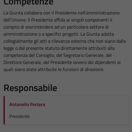
Competenze
La Giunta collabora con il Presidente nell’amministrazione
dell’Unione. Il Presidente affida ai singoli componenti il
compito di sovrintendere ad un particolare settore di
amministrazione o a specifici progetti. La Giunta adotta
collegialmente gli atti a rilevanza esterna che non siano dalla
legge o dal presente statuto direttamente attribuiti alla
competenza del Consiglio, del Segretario Generale, del
Direttore Generale, del Presidente ovvero dei dipendenti ai
quali siano state attribuite le funzioni di direzione.
Responsabile
Antonello Portera
Presidente