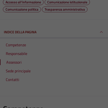
Accesso all'informazione
Comunicazione istituzionale
Comunicazione politica
Trasparenza amministrativa
INDICE DELLA PAGINA
Competenze
Responsabile
Assessori
Sede principale
Contatti